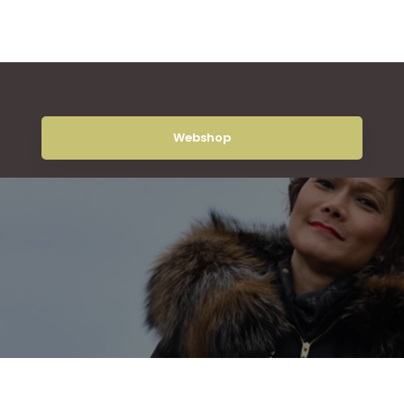
Webshop