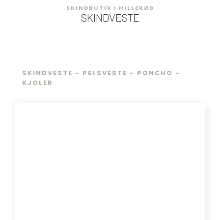
​​​​SKINDBUTIK I HILLERØD
SKINDVESTE
SKINDVESTE - PELSVESTE - PONCHO -
KJOLER