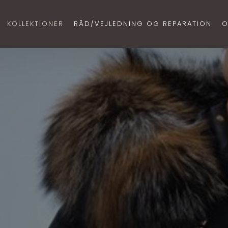
KOLLEKTIONER
RÅD/VEJLEDNING OG REPARATION
O