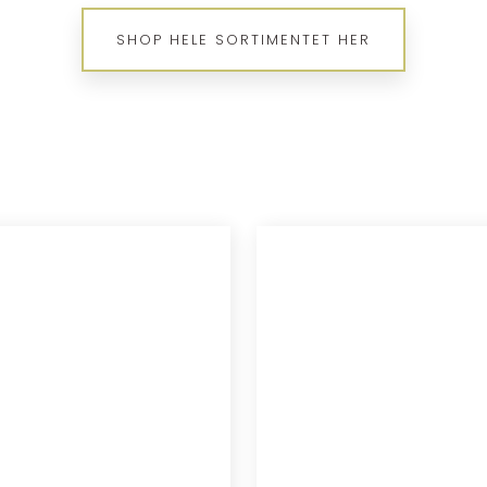
SHOP HELE SORTIMENTET HER