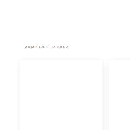
VANDTÆT JAKKER