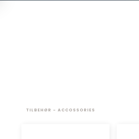
TILBEHØR - ACCOSSORIES