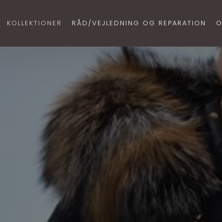
KOLLEKTIONER
RÅD/VEJLEDNING OG REPARATION
O