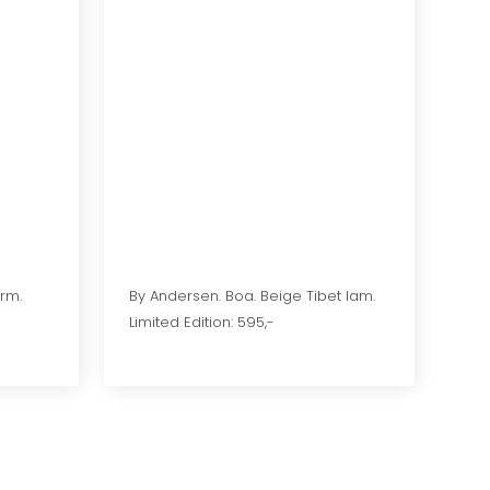
rm.
By Andersen. Boa. Beige Tibet lam.
Limited Edition: 595,-