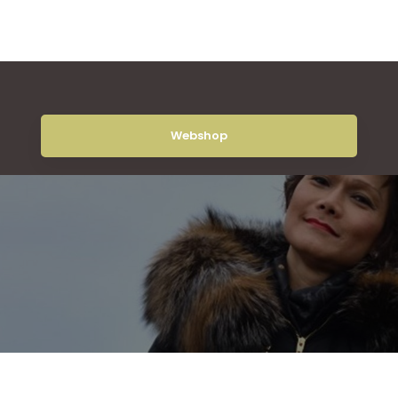
Webshop