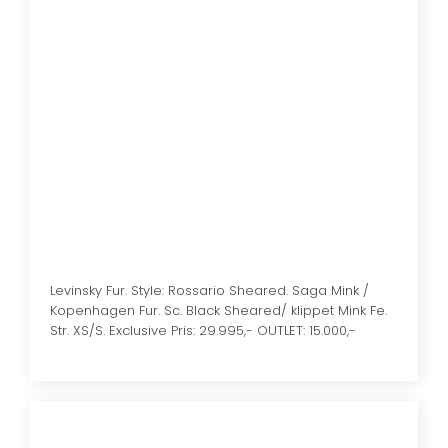
​Levinsky Fur. Style: Rossario Sheared. Saga Mink /
Kopenhagen Fur. Sc. Black Sheared/ klippet Mink Fe.
Str. XS/S. Exclusive Pris: 29.995,- OUTLET: 15.000,-