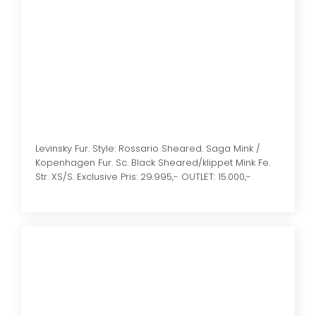
Levinsky Fur. Style: Rossario Sheared. Saga Mink /
Kopenhagen Fur. Sc. Black Sheared/klippet Mink Fe.
Str. XS/S. Exclusive Pris: 29.995,- OUTLET: 15.000,-