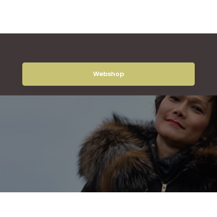
Webshop