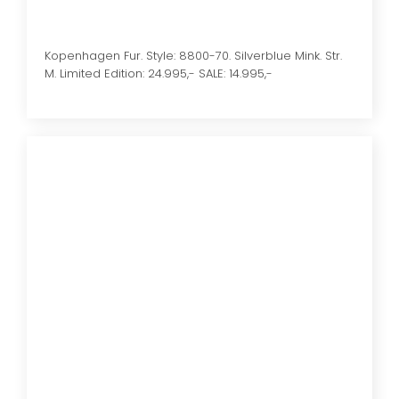
Kopenhagen Fur. Style: 8800-70. Silverblue Mink. Str.
M. Limited Edition: 24.995,- SALE: 14.995,-